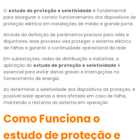
O
estudo de proteção e seletividade
é fundamental
para assegurar o correto funcionamento dos dispositivos de
proteção elétrica em instalações de médio e grande porte.
Através da definição de parâmetros precisos para relés e
disjuntores, esse processo visa proteger o sistema elétrico
de falhas e garantir a continuidade operacional da rede.
Em subestações, redes de distribuição e indústrias, a
aplicação do
estudo de proteção e seletividade
é
essencial para evitar danos graves e interrupções no
fornecimento de energia.
Ao determinar a seletividade dos dispositivos de proteção, é
possível isolar apenas a área afetada em caso de falha,
mantendo o restante do sistema em operação.
Como Funciona o
estudo de proteção e