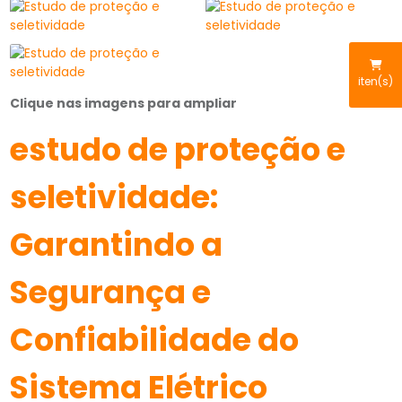
iten(s)
Clique nas imagens para ampliar
estudo de proteção e
seletividade:
Garantindo a
Segurança e
Confiabilidade do
Sistema Elétrico