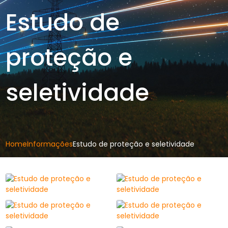
Estudo de
proteção e
seletividade
Home
Informações
Estudo de proteção e seletividade