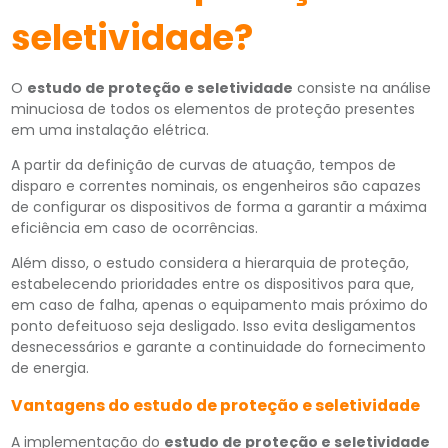
seletividade?
O
estudo de proteção e seletividade
consiste na análise
minuciosa de todos os elementos de proteção presentes
em uma instalação elétrica.
A partir da definição de curvas de atuação, tempos de
disparo e correntes nominais, os engenheiros são capazes
de configurar os dispositivos de forma a garantir a máxima
eficiência em caso de ocorrências.
Além disso, o estudo considera a hierarquia de proteção,
estabelecendo prioridades entre os dispositivos para que,
em caso de falha, apenas o equipamento mais próximo do
ponto defeituoso seja desligado. Isso evita desligamentos
desnecessários e garante a continuidade do fornecimento
de energia.
Vantagens do estudo de proteção e seletividade
A implementação do
estudo de proteção e seletividade