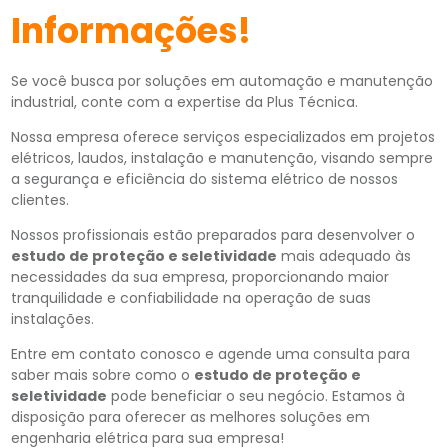
Informações!
Se você busca por soluções em automação e manutenção
industrial, conte com a expertise da Plus Técnica.
Nossa empresa oferece serviços especializados em projetos
elétricos, laudos, instalação e manutenção, visando sempre
a segurança e eficiência do sistema elétrico de nossos
clientes.
Nossos profissionais estão preparados para desenvolver o
estudo de proteção e seletividade
mais adequado às
necessidades da sua empresa, proporcionando maior
tranquilidade e confiabilidade na operação de suas
instalações.
Entre em contato conosco e agende uma consulta para
saber mais sobre como o
estudo de proteção e
seletividade
pode beneficiar o seu negócio. Estamos à
disposição para oferecer as melhores soluções em
engenharia elétrica para sua empresa!