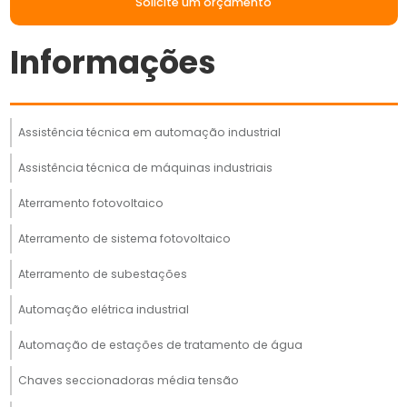
Solicite um orçamento
Informações
Assistência técnica em automação industrial
Assistência técnica de máquinas industriais
Aterramento fotovoltaico
Aterramento de sistema fotovoltaico
Aterramento de subestações
Automação elétrica industrial
Automação de estações de tratamento de água
Chaves seccionadoras média tensão