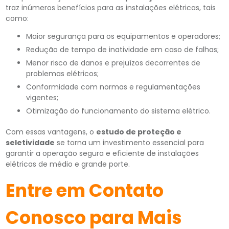
traz inúmeros benefícios para as instalações elétricas, tais
como:
Maior segurança para os equipamentos e operadores;
Redução de tempo de inatividade em caso de falhas;
Menor risco de danos e prejuízos decorrentes de
problemas elétricos;
Conformidade com normas e regulamentações
vigentes;
Otimização do funcionamento do sistema elétrico.
Com essas vantagens, o
estudo de proteção e
seletividade
se torna um investimento essencial para
garantir a operação segura e eficiente de instalações
elétricas de médio e grande porte.
Entre em Contato
Conosco para Mais