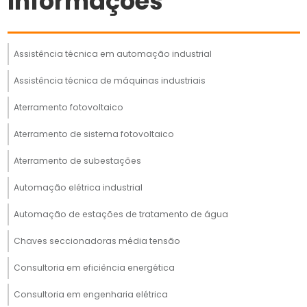
Informações
Assistência técnica em automação industrial
Assistência técnica de máquinas industriais
Aterramento fotovoltaico
Aterramento de sistema fotovoltaico
Aterramento de subestações
Automação elétrica industrial
Automação de estações de tratamento de água
Chaves seccionadoras média tensão
Consultoria em eficiência energética
Consultoria em engenharia elétrica