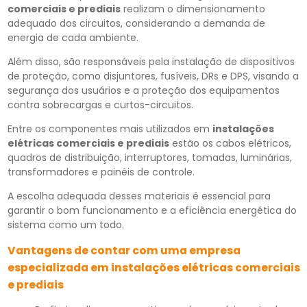
comerciais e prediais
realizam o dimensionamento
adequado dos circuitos, considerando a demanda de
energia de cada ambiente.
Além disso, são responsáveis pela instalação de dispositivos
de proteção, como disjuntores, fusíveis, DRs e DPS, visando a
segurança dos usuários e a proteção dos equipamentos
contra sobrecargas e curtos-circuitos.
Entre os componentes mais utilizados em
instalações
elétricas comerciais e prediais
estão os cabos elétricos,
quadros de distribuição, interruptores, tomadas, luminárias,
transformadores e painéis de controle.
A escolha adequada desses materiais é essencial para
garantir o bom funcionamento e a eficiência energética do
sistema como um todo.
Vantagens de contar com uma empresa
especializada em instalações elétricas comerciais
e prediais