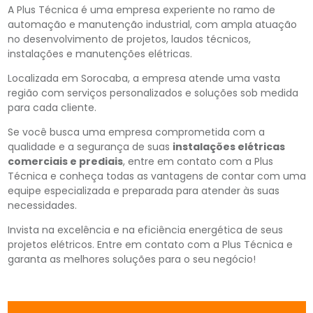
A Plus Técnica é uma empresa experiente no ramo de
automação e manutenção industrial, com ampla atuação
no desenvolvimento de projetos, laudos técnicos,
instalações e manutenções elétricas.
Localizada em Sorocaba, a empresa atende uma vasta
região com serviços personalizados e soluções sob medida
para cada cliente.
Se você busca uma empresa comprometida com a
qualidade e a segurança de suas
instalações elétricas
comerciais e prediais
, entre em contato com a Plus
Técnica e conheça todas as vantagens de contar com uma
equipe especializada e preparada para atender às suas
necessidades.
Invista na excelência e na eficiência energética de seus
projetos elétricos. Entre em contato com a Plus Técnica e
garanta as melhores soluções para o seu negócio!