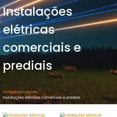
Instalações
elétricas
comerciais e
prediais
Home
Informações
Instalações elétricas comerciais e prediais