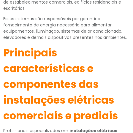
de estabelecimentos comerciais, edifícios residenciais e
escritórios.
Esses sistemas são responsáveis por garantir o
fornecimento de energia necessário para alimentar
equipamentos, iluminação, sistemas de ar condicionado,
elevadores e demais dispositivos presentes nos ambientes.
Principais
características e
componentes das
instalações elétricas
comerciais e prediais
Profissionais especializados em
instalações elétricas