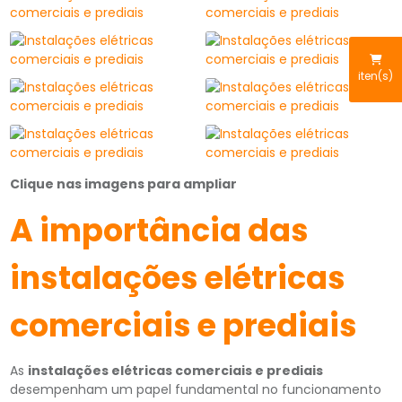
iten(s)
Clique nas imagens para ampliar
A importância das
instalações elétricas
comerciais e prediais
As
instalações elétricas comerciais e prediais
desempenham um papel fundamental no funcionamento