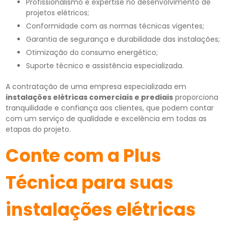
Profissionalismo e expertise no desenvolvimento de
projetos elétricos;
Conformidade com as normas técnicas vigentes;
Garantia de segurança e durabilidade das instalações;
Otimização do consumo energético;
Suporte técnico e assistência especializada.
A contratação de uma empresa especializada em
instalações elétricas comerciais e prediais
proporciona
tranquilidade e confiança aos clientes, que podem contar
com um serviço de qualidade e excelência em todas as
etapas do projeto.
Conte com a Plus
Técnica para suas
instalações elétricas