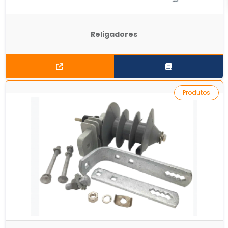
Religadores
Produtos