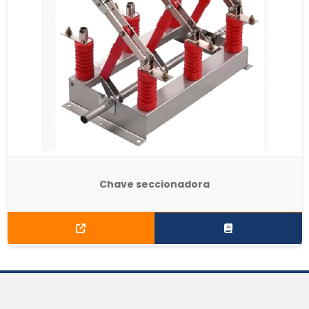
Chave seccionadora