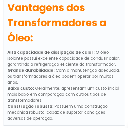
Vantagens dos
Transformadores a
Óleo:
Alta capacidade de dissipação de calor:
O óleo
isolante possui excelente capacidade de conduzir calor,
garantindo a refrigeração eficiente do transformador.
Grande durabilidade:
Com a manutenção adequada,
os transformadores a óleo podem operar por muitos
anos.
Baixo custo:
Geralmente, apresentam um custo inicial
mais baixo em comparação com outros tipos de
transformadores.
Construção robusta:
Possuem uma construção
mecânica robusta, capaz de suportar condições
adversas de operação.