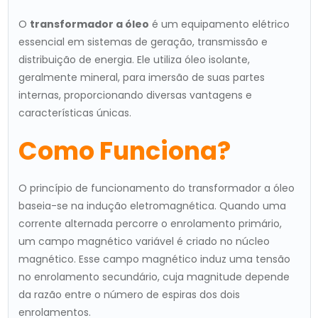
O
transformador a óleo
é um equipamento elétrico
essencial em sistemas de geração, transmissão e
distribuição de energia. Ele utiliza óleo isolante,
geralmente mineral, para imersão de suas partes
internas, proporcionando diversas vantagens e
características únicas.
Como Funciona?
O princípio de funcionamento do transformador a óleo
baseia-se na indução eletromagnética. Quando uma
corrente alternada percorre o enrolamento primário,
um campo magnético variável é criado no núcleo
magnético. Esse campo magnético induz uma tensão
no enrolamento secundário, cuja magnitude depende
da razão entre o número de espiras dos dois
enrolamentos.