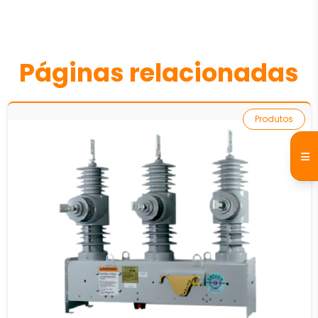
Páginas relacionadas
Produtos