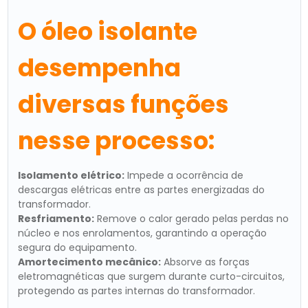
O óleo isolante
desempenha
diversas funções
nesse processo:
Isolamento elétrico:
Impede a ocorrência de
descargas elétricas entre as partes energizadas do
transformador.
Resfriamento:
Remove o calor gerado pelas perdas no
núcleo e nos enrolamentos, garantindo a operação
segura do equipamento.
Amortecimento mecânico:
Absorve as forças
eletromagnéticas que surgem durante curto-circuitos,
protegendo as partes internas do transformador.