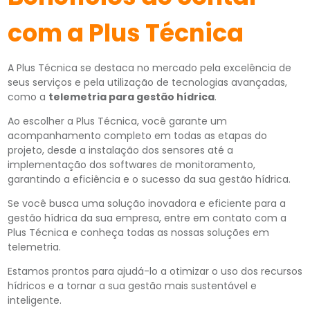
com a Plus Técnica
A Plus Técnica se destaca no mercado pela excelência de
seus serviços e pela utilização de tecnologias avançadas,
como a
telemetria para gestão hídrica
.
Ao escolher a Plus Técnica, você garante um
acompanhamento completo em todas as etapas do
projeto, desde a instalação dos sensores até a
implementação dos softwares de monitoramento,
garantindo a eficiência e o sucesso da sua gestão hídrica.
Se você busca uma solução inovadora e eficiente para a
gestão hídrica da sua empresa, entre em contato com a
Plus Técnica e conheça todas as nossas soluções em
telemetria.
Estamos prontos para ajudá-lo a otimizar o uso dos recursos
hídricos e a tornar a sua gestão mais sustentável e
inteligente.