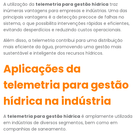
A utilização da
telemetria para gestão hídrica
traz
inúmeras vantagens para empresas e indústrias. Uma das
principais vantagens é a detecção precoce de falhas no
sistema, o que possibilita intervenções rápidas e eficientes,
evitando desperdícios e reduzindo custos operacionais.
Além disso, a telemetria contribui para uma distribuição
mais eficiente da água, promovendo uma gestão mais
sustentável e inteligente dos recursos hídricos.
Aplicações da
telemetria para gestão
hídrica na indústria
A
telemetria para gestão hídrica
é amplamente utilizada
em indústrias de diversos segmentos, bem como em
companhias de saneamento.