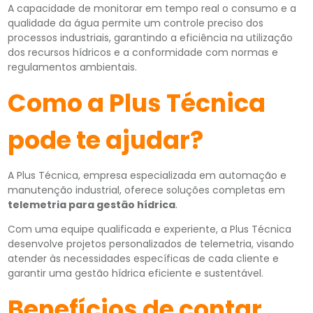
A capacidade de monitorar em tempo real o consumo e a
qualidade da água permite um controle preciso dos
processos industriais, garantindo a eficiência na utilização
dos recursos hídricos e a conformidade com normas e
regulamentos ambientais.
Como a Plus Técnica
pode te ajudar?
A Plus Técnica, empresa especializada em automação e
manutenção industrial, oferece soluções completas em
telemetria para gestão hídrica
.
Com uma equipe qualificada e experiente, a Plus Técnica
desenvolve projetos personalizados de telemetria, visando
atender às necessidades específicas de cada cliente e
garantir uma gestão hídrica eficiente e sustentável.
Benefícios de contar