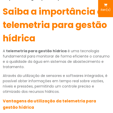
Saiba a importância da
iten(s)
telemetria para gestão
hídrica
A
telemetria para gestão hídrica
é uma tecnologia
fundamental para monitorar de forma eficiente o consumo
e a qualidade da água em sistemas de abastecimento e
tratamento.
Através da utilização de sensores e softwares integrados, é
possível obter informações em tempo real sobre vazões,
níveis e pressões, permitindo um controle preciso e
otimizado dos recursos hídricos.
Vantagens da utilização da telemetria para
gestão hídrica