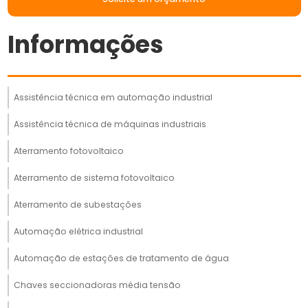
Informações
Assistência técnica em automação industrial
Assistência técnica de máquinas industriais
Aterramento fotovoltaico
Aterramento de sistema fotovoltaico
Aterramento de subestações
Automação elétrica industrial
Automação de estações de tratamento de água
Chaves seccionadoras média tensão