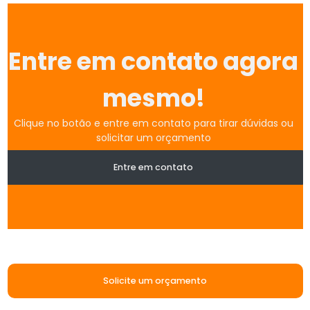
Entre em contato agora
mesmo!
Clique no botão e entre em contato para tirar dúvidas ou
solicitar um orçamento
Entre em contato
Solicite um orçamento