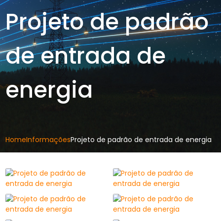
Projeto de padrão
de entrada de
energia
Home
Informações
Projeto de padrão de entrada de energia