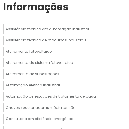
Informações
Assistência técnica em automação industrial
Assistência técnica de máquinas industriais
Aterramento fotovoltaico
Aterramento de sistema fotovoltaico
Aterramento de subestações
Automação elétrica industrial
Automação de estações de tratamento de água
Chaves seccionadoras média tensão
Consultoria em eficiência energética