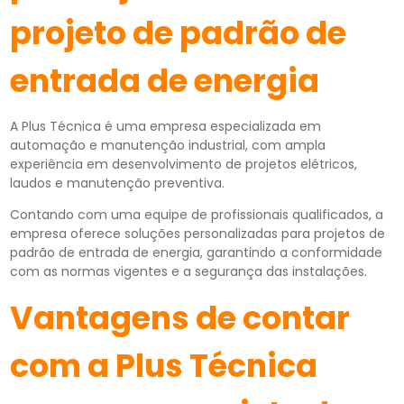
projeto de padrão de
entrada de energia
A Plus Técnica é uma empresa especializada em
automação e manutenção industrial, com ampla
experiência em desenvolvimento de projetos elétricos,
laudos e manutenção preventiva.
Contando com uma equipe de profissionais qualificados, a
empresa oferece soluções personalizadas para projetos de
padrão de entrada de energia, garantindo a conformidade
com as normas vigentes e a segurança das instalações.
Vantagens de contar
com a Plus Técnica