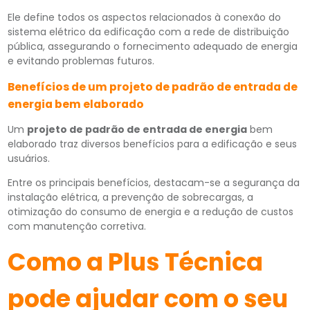
Ele define todos os aspectos relacionados à conexão do
sistema elétrico da edificação com a rede de distribuição
pública, assegurando o fornecimento adequado de energia
e evitando problemas futuros.
Benefícios de um projeto de padrão de entrada de
energia bem elaborado
Um
projeto de padrão de entrada de energia
bem
elaborado traz diversos benefícios para a edificação e seus
usuários.
Entre os principais benefícios, destacam-se a segurança da
instalação elétrica, a prevenção de sobrecargas, a
otimização do consumo de energia e a redução de custos
com manutenção corretiva.
Como a Plus Técnica
pode ajudar com o seu