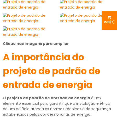
iten(s)
Clique nas imagens para ampliar
A importância do
projeto de padrão de
entrada de energia
O
projeto de padrão de entrada de energia
é um
elemento essencial para garantir que a instalação elétrica
de um edifício atenda às normas técnicas e de segurança
estabelecidas pelas concessionárias de energia.