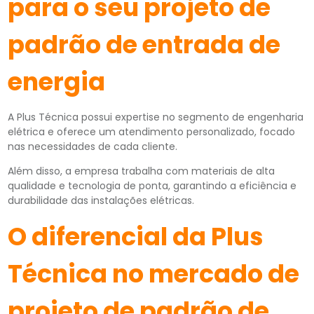
para o seu projeto de
padrão de entrada de
energia
A Plus Técnica possui expertise no segmento de engenharia
elétrica e oferece um atendimento personalizado, focado
nas necessidades de cada cliente.
Além disso, a empresa trabalha com materiais de alta
qualidade e tecnologia de ponta, garantindo a eficiência e
durabilidade das instalações elétricas.
O diferencial da Plus
Técnica no mercado de
projeto de padrão de