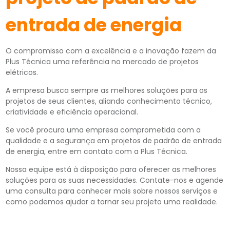
entrada de energia
O compromisso com a excelência e a inovação fazem da
Plus Técnica uma referência no mercado de projetos
elétricos.
A empresa busca sempre as melhores soluções para os
projetos de seus clientes, aliando conhecimento técnico,
criatividade e eficiência operacional.
Se você procura uma empresa comprometida com a
qualidade e a segurança em projetos de padrão de entrada
de energia, entre em contato com a Plus Técnica.
Nossa equipe está à disposição para oferecer as melhores
soluções para as suas necessidades. Contate-nos e agende
uma consulta para conhecer mais sobre nossos serviços e
como podemos ajudar a tornar seu projeto uma realidade.