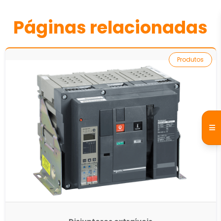
Páginas relacionadas
Produtos