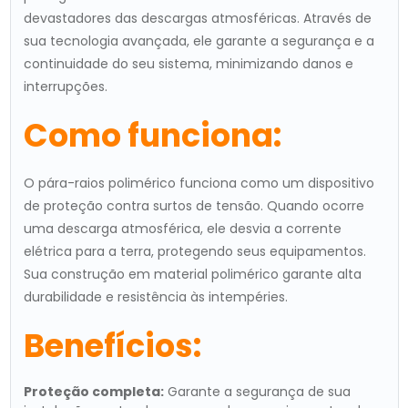
devastadores das descargas atmosféricas. Através de
sua tecnologia avançada, ele garante a segurança e a
continuidade do seu sistema, minimizando danos e
interrupções.
Como funciona:
O pára-raios polimérico funciona como um dispositivo
de proteção contra surtos de tensão. Quando ocorre
uma descarga atmosférica, ele desvia a corrente
elétrica para a terra, protegendo seus equipamentos.
Sua construção em material polimérico garante alta
durabilidade e resistência às intempéries.
Benefícios:
Proteção completa:
Garante a segurança de sua