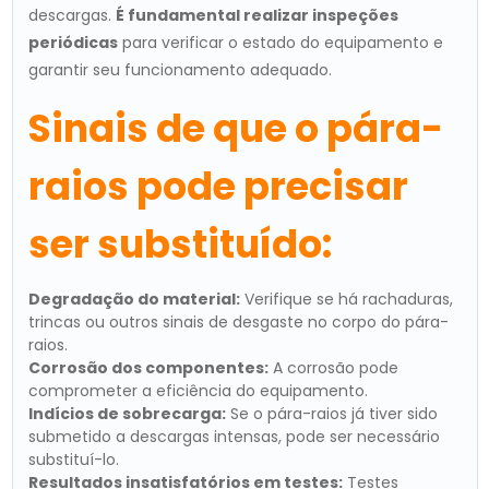
descargas.
É fundamental realizar inspeções
periódicas
para verificar o estado do equipamento e
garantir seu funcionamento adequado.
Sinais de que o pára-
raios pode precisar
ser substituído:
Degradação do material:
Verifique se há rachaduras,
trincas ou outros sinais de desgaste no corpo do pára-
raios.
Corrosão dos componentes:
A corrosão pode
comprometer a eficiência do equipamento.
Indícios de sobrecarga:
Se o pára-raios já tiver sido
submetido a descargas intensas, pode ser necessário
substituí-lo.
Resultados insatisfatórios em testes:
Testes