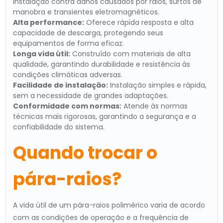
instalação contra danos causados por raios, surtos de
manobra e transientes eletromagnéticos.
Alta performance:
Oferece rápida resposta e alta
capacidade de descarga, protegendo seus
equipamentos de forma eficaz.
Longa vida útil:
Construído com materiais de alta
qualidade, garantindo durabilidade e resistência às
condições climáticas adversas.
Facilidade de instalação:
Instalação simples e rápida,
sem a necessidade de grandes adaptações.
Conformidade com normas:
Atende às normas
técnicas mais rigorosas, garantindo a segurança e a
confiabilidade do sistema.
Quando trocar o
pára-raios?
A vida útil de um pára-raios polimérico varia de acordo
com as condições de operação e a frequência de