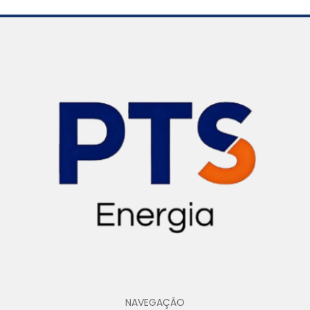
NAVEGAÇÃO