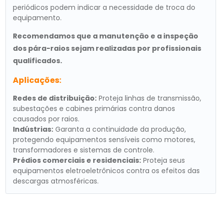
periódicos podem indicar a necessidade de troca do
equipamento.
Recomendamos que a manutenção e a inspeção
dos pára-raios sejam realizadas por profissionais
qualificados.
Aplicações:
Redes de distribuição:
Proteja linhas de transmissão,
subestações e cabines primárias contra danos
causados por raios.
Indústrias:
Garanta a continuidade da produção,
protegendo equipamentos sensíveis como motores,
transformadores e sistemas de controle.
Prédios comerciais e residenciais:
Proteja seus
equipamentos eletroeletrônicos contra os efeitos das
descargas atmosféricas.