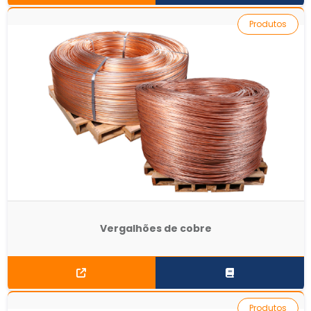
Produtos
Vergalhões de cobre
Produtos