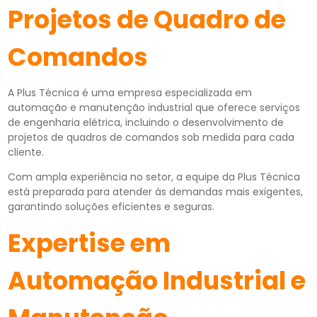
Projetos de Quadro de
Comandos
A Plus Técnica é uma empresa especializada em
automação e manutenção industrial que oferece serviços
de engenharia elétrica, incluindo o desenvolvimento de
projetos de quadros de comandos sob medida para cada
cliente.
Com ampla experiência no setor, a equipe da Plus Técnica
está preparada para atender às demandas mais exigentes,
garantindo soluções eficientes e seguras.
Expertise em
Automação Industrial e