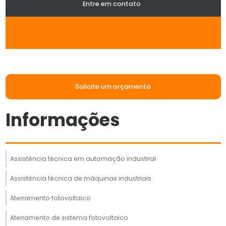
Entre em contato
Solicite um orçamento
Informações
Assistência técnica em automação industrial
Assistência técnica de máquinas industriais
Aterramento fotovoltaico
Aterramento de sistema fotovoltaico