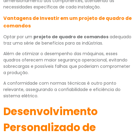
dimensionamento dos componentes, atendendo às
necessidades específicas de cada instalação.
Vantagens de Investir em um projeto de quadro de
comandos
Optar por um
projeto de quadro de comandos
adequado
traz uma série de benefícios para as indústrias.
Além de otimizar o desempenho das máquinas, esses
quadros oferecem maior segurança operacional, evitando
sobrecargas e possíveis falhas que poderiam comprometer
a produção.
A conformidade com normas técnicas é outro ponto
relevante, assegurando a confiabilidade e eficiência do
sistema elétrico.
Desenvolvimento
Personalizado de