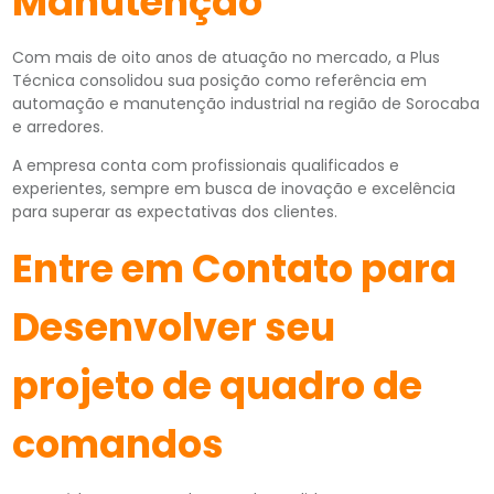
Manutenção
Com mais de oito anos de atuação no mercado, a Plus
Técnica consolidou sua posição como referência em
automação e manutenção industrial na região de Sorocaba
e arredores.
A empresa conta com profissionais qualificados e
experientes, sempre em busca de inovação e excelência
para superar as expectativas dos clientes.
Entre em Contato para
Desenvolver seu
projeto de quadro de
comandos