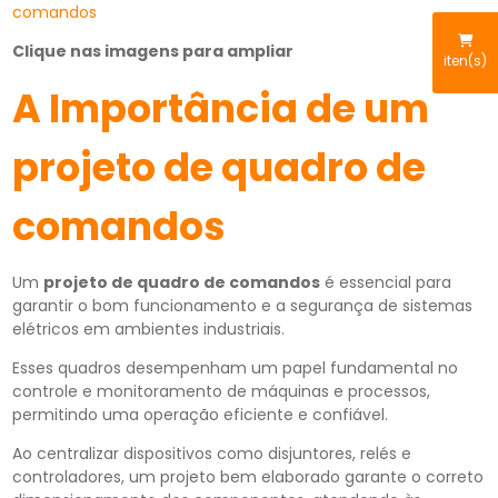
Clique nas imagens para ampliar
iten(s)
A Importância de um
projeto de quadro de
comandos
Um
projeto de quadro de comandos
é essencial para
garantir o bom funcionamento e a segurança de sistemas
elétricos em ambientes industriais.
Esses quadros desempenham um papel fundamental no
controle e monitoramento de máquinas e processos,
permitindo uma operação eficiente e confiável.
Ao centralizar dispositivos como disjuntores, relés e
controladores, um projeto bem elaborado garante o correto